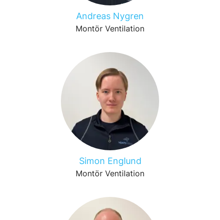
Andreas Nygren
Montör Ventilation
Simon Englund
Montör Ventilation