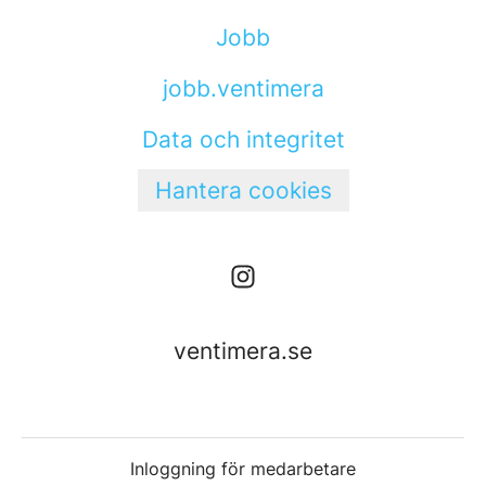
Jobb
jobb.ventimera
Data och integritet
Hantera cookies
ventimera.se
Inloggning för medarbetare