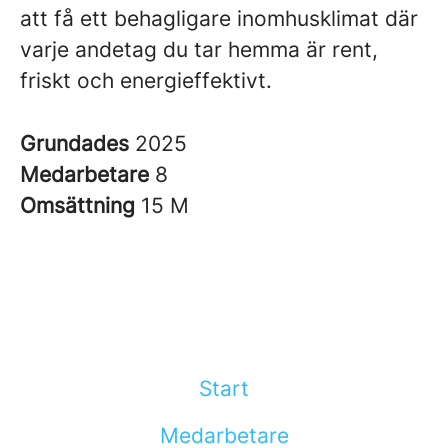
att få ett behagligare inomhusklimat där
varje andetag du tar hemma är rent,
friskt och energieffektivt.
Grundades
2025
Medarbetare
8
Omsättning
15 M
Start
Medarbetare