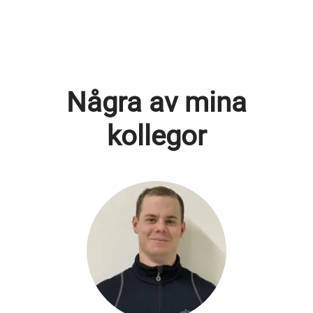
Några av mina
kollegor