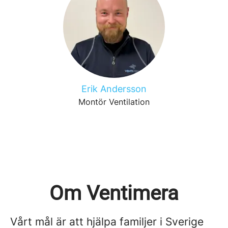
Erik Andersson
Montör Ventilation
Om Ventimera
Vårt mål är att hjälpa familjer i Sverige